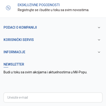
EKSKLUZIVNE POGODNOSTI
Registrujte se i budite u toku sa svim novostima.
PODACI O KOMPANIJI
KORISNIČKI SERVIS
INFORMACIJE
NEWSLETTER
Budi u toku sa svim akcijama i aktuelnostima u Mil-Popu.