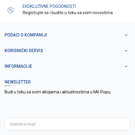
EKSKLUZIVNE POGODNOSTI
Registrujte se i budite u toku sa svim novostima.
PODACI O KOMPANIJI
KORISNIČKI SERVIS
INFORMACIJE
NEWSLETTER
Budi u toku sa svim akcijama i aktuelnostima u Mil-Popu.