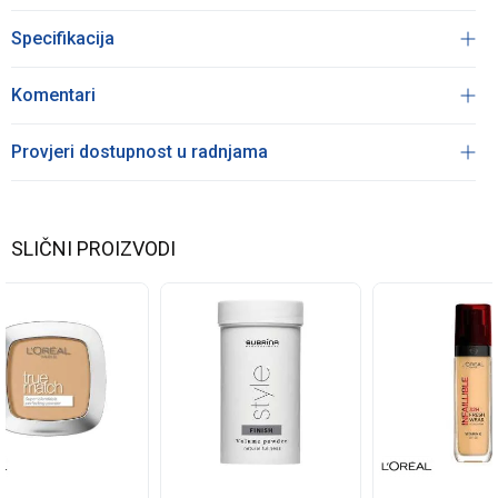
Specifikacija
Komentari
Provjeri dostupnost u radnjama
SLIČNI PROIZVODI