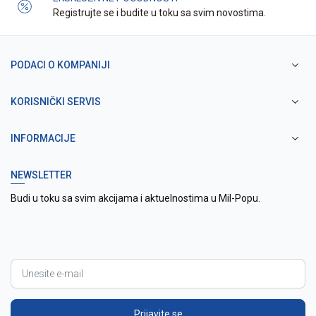
Registrujte se i budite u toku sa svim novostima.
PODACI O KOMPANIJI
KORISNIČKI SERVIS
INFORMACIJE
NEWSLETTER
Budi u toku sa svim akcijama i aktuelnostima u Mil-Popu.
Prijavite se