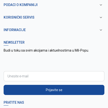
PODACI O KOMPANIJI
KORISNIČKI SERVIS
INFORMACIJE
NEWSLETTER
Budi u toku sa svim akcijama i aktuelnostima u Mil-Popu.
Prijavite se
PRATITE NAS