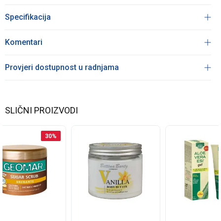
Specifikacija
Komentari
Provjeri dostupnost u radnjama
SLIČNI PROIZVODI
30
%