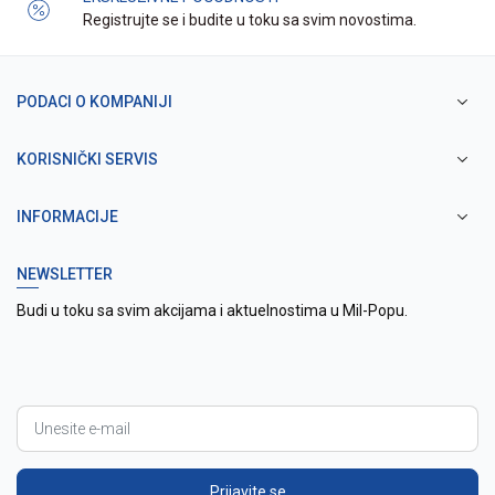
Registrujte se i budite u toku sa svim novostima.
PODACI O KOMPANIJI
KORISNIČKI SERVIS
INFORMACIJE
NEWSLETTER
Budi u toku sa svim akcijama i aktuelnostima u Mil-Popu.
Prijavite se