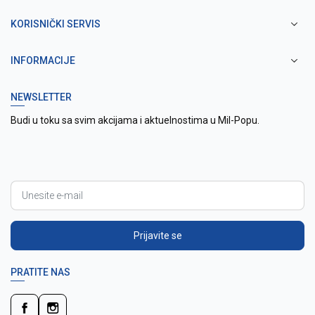
KORISNIČKI SERVIS
INFORMACIJE
NEWSLETTER
Budi u toku sa svim akcijama i aktuelnostima u Mil-Popu.
Prijavite se
PRATITE NAS