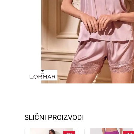
SLIČNI PROIZVODI