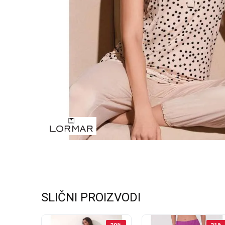
SLIČNI PROIZVODI