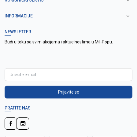
KORISNIČKI SERVIS
INFORMACIJE
NEWSLETTER
Budi u toku sa svim akcijama i aktuelnostima u Mil-Popu.
Prijavite se
PRATITE NAS