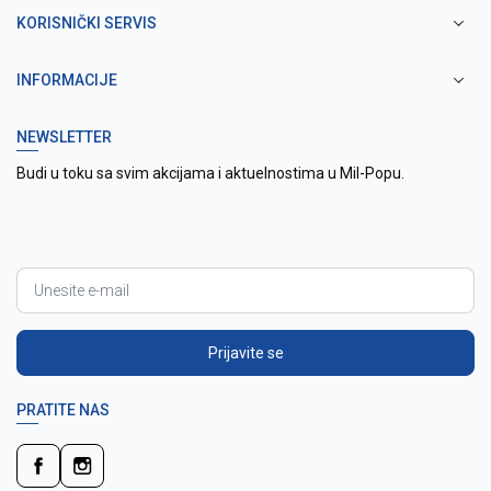
KORISNIČKI SERVIS
INFORMACIJE
NEWSLETTER
Budi u toku sa svim akcijama i aktuelnostima u Mil-Popu.
Prijavite se
PRATITE NAS