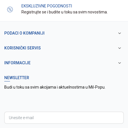
EKSKLUZIVNE POGODNOSTI
Registrujte se i budite u toku sa svim novostima.
PODACI O KOMPANIJI
KORISNIČKI SERVIS
INFORMACIJE
NEWSLETTER
Budi u toku sa svim akcijama i aktuelnostima u Mil-Popu.