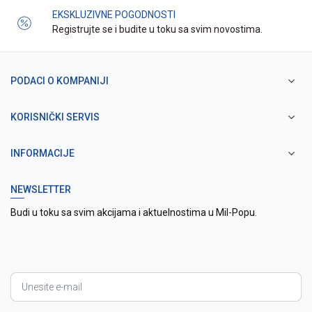
EKSKLUZIVNE POGODNOSTI
Registrujte se i budite u toku sa svim novostima.
PODACI O KOMPANIJI
KORISNIČKI SERVIS
INFORMACIJE
NEWSLETTER
Budi u toku sa svim akcijama i aktuelnostima u Mil-Popu.