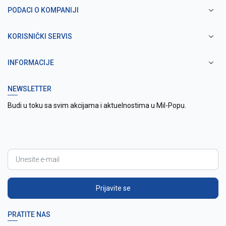
PODACI O KOMPANIJI
KORISNIČKI SERVIS
INFORMACIJE
NEWSLETTER
Budi u toku sa svim akcijama i aktuelnostima u Mil-Popu.
Prijavite se
PRATITE NAS