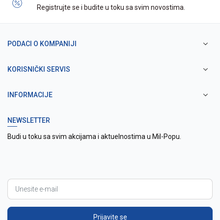
Registrujte se i budite u toku sa svim novostima.
PODACI O KOMPANIJI
KORISNIČKI SERVIS
INFORMACIJE
NEWSLETTER
Budi u toku sa svim akcijama i aktuelnostima u Mil-Popu.
Prijavite se