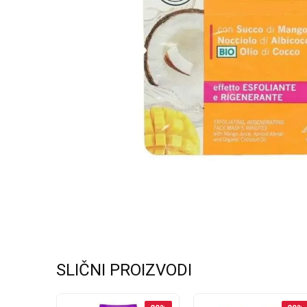
SLIČNI PROIZVODI