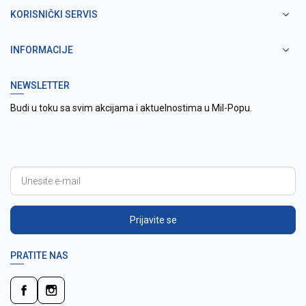
KORISNIČKI SERVIS
INFORMACIJE
NEWSLETTER
Budi u toku sa svim akcijama i aktuelnostima u Mil-Popu.
Prijavite se
PRATITE NAS