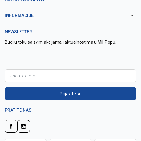
INFORMACIJE
NEWSLETTER
Budi u toku sa svim akcijama i aktuelnostima u Mil-Popu.
Prijavite se
PRATITE NAS