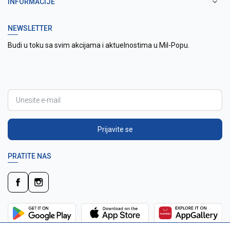
INFORMACIJE
NEWSLETTER
Budi u toku sa svim akcijama i aktuelnostima u Mil-Popu.
Prijavite se
PRATITE NAS