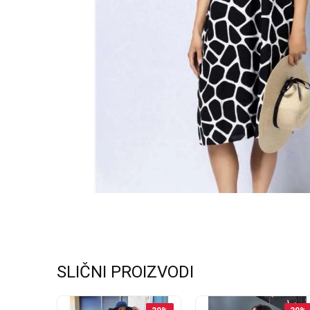
SLIČNI PROIZVODI