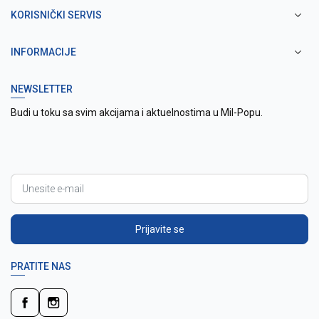
KORISNIČKI SERVIS
INFORMACIJE
NEWSLETTER
Budi u toku sa svim akcijama i aktuelnostima u Mil-Popu.
Prijavite se
PRATITE NAS