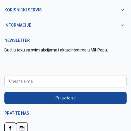
KORISNIČKI SERVIS
INFORMACIJE
NEWSLETTER
Budi u toku sa svim akcijama i aktuelnostima u Mil-Popu.
Prijavite se
PRATITE NAS