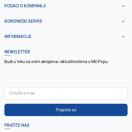
PODACI O KOMPANIJI
KORISNIČKI SERVIS
INFORMACIJE
NEWSLETTER
Budi u toku sa svim akcijama i aktuelnostima u Mil-Popu.
Prijavite se
PRATITE NAS