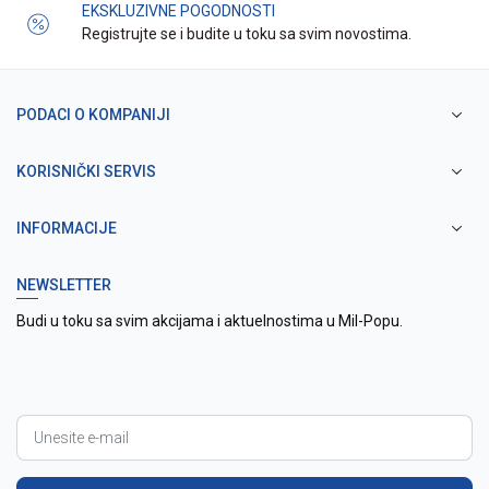
EKSKLUZIVNE POGODNOSTI
Registrujte se i budite u toku sa svim novostima.
PODACI O KOMPANIJI
KORISNIČKI SERVIS
INFORMACIJE
NEWSLETTER
Budi u toku sa svim akcijama i aktuelnostima u Mil-Popu.