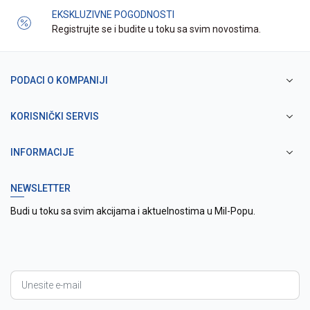
EKSKLUZIVNE POGODNOSTI
Registrujte se i budite u toku sa svim novostima.
PODACI O KOMPANIJI
KORISNIČKI SERVIS
INFORMACIJE
NEWSLETTER
Budi u toku sa svim akcijama i aktuelnostima u Mil-Popu.