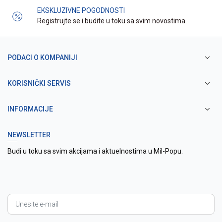
EKSKLUZIVNE POGODNOSTI
Registrujte se i budite u toku sa svim novostima.
PODACI O KOMPANIJI
KORISNIČKI SERVIS
INFORMACIJE
NEWSLETTER
Budi u toku sa svim akcijama i aktuelnostima u Mil-Popu.