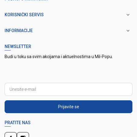
KORISNIČKI SERVIS
INFORMACIJE
NEWSLETTER
Budi u toku sa svim akcijama i aktuelnostima u Mil-Popu.
Prijavite se
PRATITE NAS