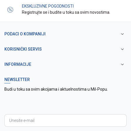
EKSKLUZIVNE POGODNOSTI
Registrujte se i budite u toku sa svim novostima.
PODACI O KOMPANIJI
KORISNIČKI SERVIS
INFORMACIJE
NEWSLETTER
Budi u toku sa svim akcijama i aktuelnostima u Mil-Popu.