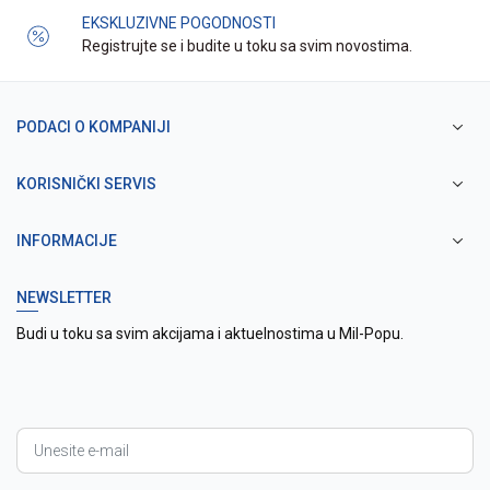
EKSKLUZIVNE POGODNOSTI
Registrujte se i budite u toku sa svim novostima.
PODACI O KOMPANIJI
KORISNIČKI SERVIS
INFORMACIJE
NEWSLETTER
Budi u toku sa svim akcijama i aktuelnostima u Mil-Popu.