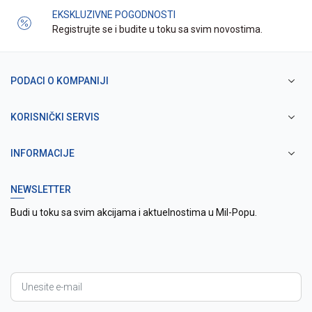
EKSKLUZIVNE POGODNOSTI
Registrujte se i budite u toku sa svim novostima.
PODACI O KOMPANIJI
KORISNIČKI SERVIS
INFORMACIJE
NEWSLETTER
Budi u toku sa svim akcijama i aktuelnostima u Mil-Popu.