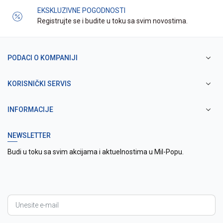
EKSKLUZIVNE POGODNOSTI
Registrujte se i budite u toku sa svim novostima.
PODACI O KOMPANIJI
KORISNIČKI SERVIS
INFORMACIJE
NEWSLETTER
Budi u toku sa svim akcijama i aktuelnostima u Mil-Popu.