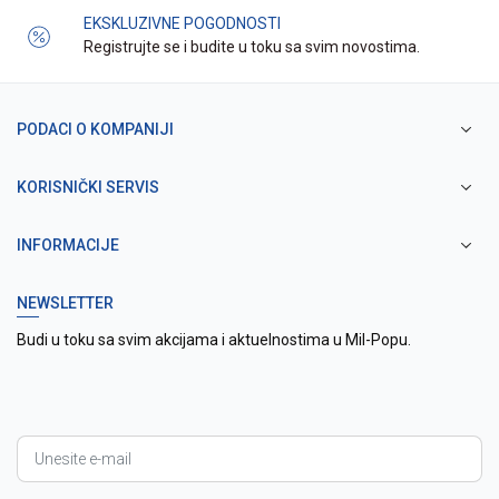
EKSKLUZIVNE POGODNOSTI
Registrujte se i budite u toku sa svim novostima.
PODACI O KOMPANIJI
KORISNIČKI SERVIS
INFORMACIJE
NEWSLETTER
Budi u toku sa svim akcijama i aktuelnostima u Mil-Popu.