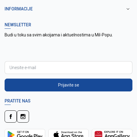
INFORMACIJE
NEWSLETTER
Budi u toku sa svim akcijama i aktuelnostima u Mil-Popu.
Prijavite se
PRATITE NAS