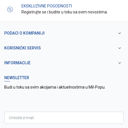
EKSKLUZIVNE POGODNOSTI
Registrujte se i budite u toku sa svim novostima.
PODACI O KOMPANIJI
KORISNIČKI SERVIS
INFORMACIJE
NEWSLETTER
Budi u toku sa svim akcijama i aktuelnostima u Mil-Popu.