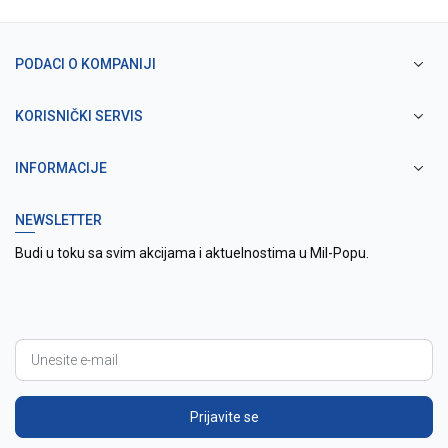
PODACI O KOMPANIJI
KORISNIČKI SERVIS
INFORMACIJE
NEWSLETTER
Budi u toku sa svim akcijama i aktuelnostima u Mil-Popu.
Prijavite se