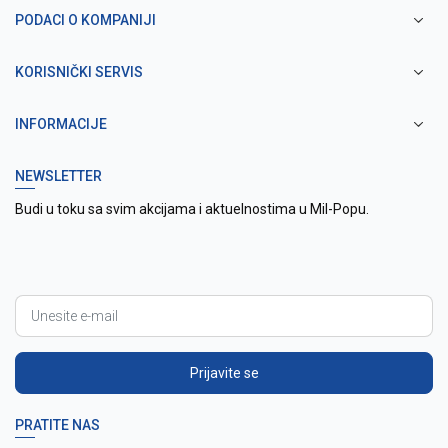
PODACI O KOMPANIJI
KORISNIČKI SERVIS
INFORMACIJE
NEWSLETTER
Budi u toku sa svim akcijama i aktuelnostima u Mil-Popu.
Prijavite se
PRATITE NAS