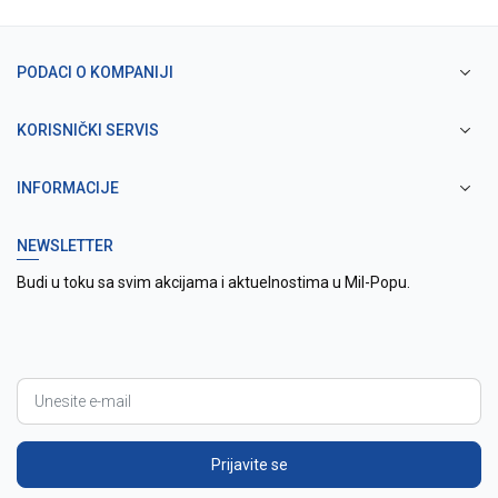
PODACI O KOMPANIJI
KORISNIČKI SERVIS
INFORMACIJE
NEWSLETTER
Budi u toku sa svim akcijama i aktuelnostima u Mil-Popu.
Prijavite se