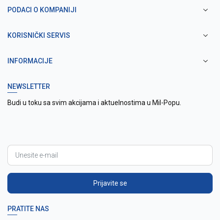
PODACI O KOMPANIJI
KORISNIČKI SERVIS
INFORMACIJE
NEWSLETTER
Budi u toku sa svim akcijama i aktuelnostima u Mil-Popu.
Prijavite se
PRATITE NAS