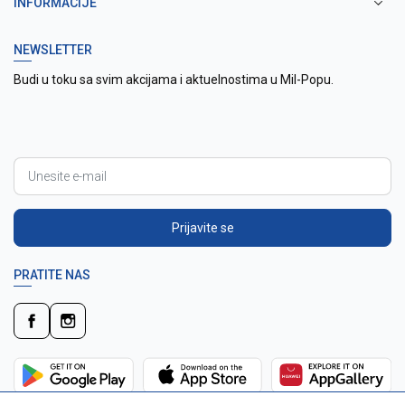
INFORMACIJE
NEWSLETTER
Budi u toku sa svim akcijama i aktuelnostima u Mil-Popu.
Prijavite se
PRATITE NAS