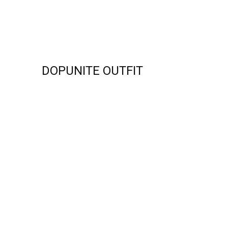
DOPUNITE OUTFIT