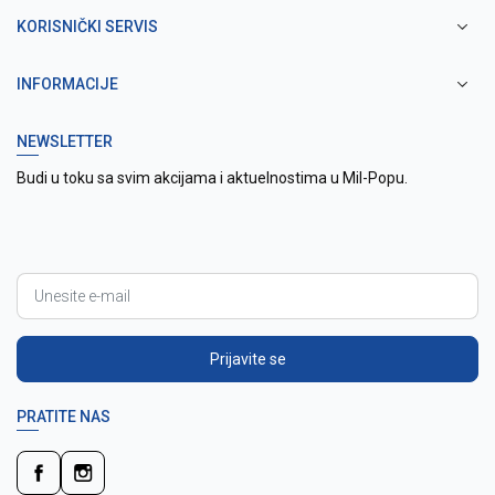
KORISNIČKI SERVIS
INFORMACIJE
NEWSLETTER
Budi u toku sa svim akcijama i aktuelnostima u Mil-Popu.
Prijavite se
PRATITE NAS