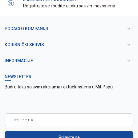
Registrujte se i budite u toku sa svim novostima.
PODACI O KOMPANIJI
KORISNIČKI SERVIS
INFORMACIJE
NEWSLETTER
Budi u toku sa svim akcijama i aktuelnostima u Mil-Popu.
Prijavite se