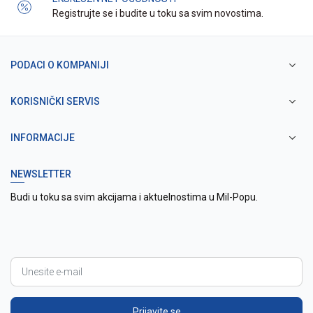
Registrujte se i budite u toku sa svim novostima.
PODACI O KOMPANIJI
KORISNIČKI SERVIS
INFORMACIJE
NEWSLETTER
Budi u toku sa svim akcijama i aktuelnostima u Mil-Popu.
Prijavite se