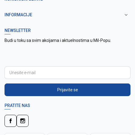
INFORMACIJE
NEWSLETTER
Budi u toku sa svim akcijama i aktuelnostima u Mil-Popu.
Prijavite se
PRATITE NAS