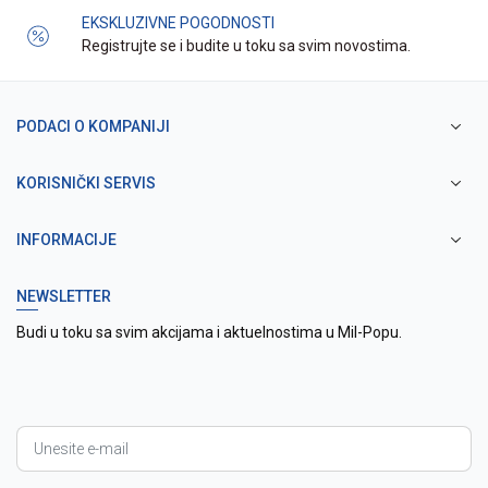
EKSKLUZIVNE POGODNOSTI
Registrujte se i budite u toku sa svim novostima.
PODACI O KOMPANIJI
KORISNIČKI SERVIS
INFORMACIJE
NEWSLETTER
Budi u toku sa svim akcijama i aktuelnostima u Mil-Popu.