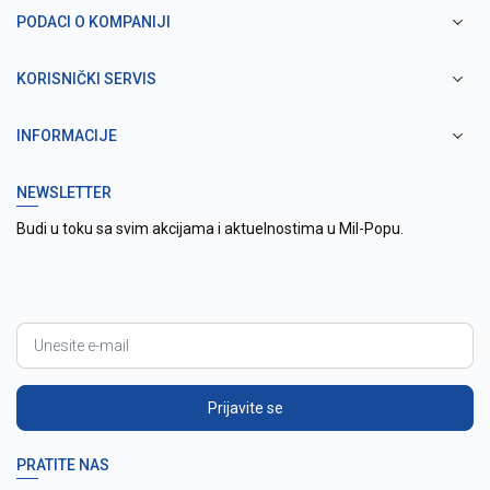
PODACI O KOMPANIJI
KORISNIČKI SERVIS
INFORMACIJE
NEWSLETTER
Budi u toku sa svim akcijama i aktuelnostima u Mil-Popu.
Prijavite se
PRATITE NAS