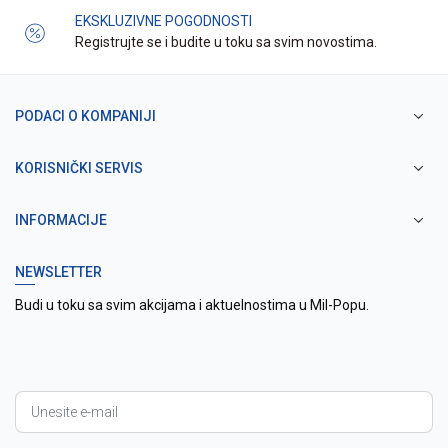
EKSKLUZIVNE POGODNOSTI
Registrujte se i budite u toku sa svim novostima.
PODACI O KOMPANIJI
KORISNIČKI SERVIS
INFORMACIJE
NEWSLETTER
Budi u toku sa svim akcijama i aktuelnostima u Mil-Popu.