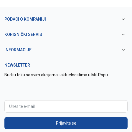
PODACI O KOMPANIJI
KORISNIČKI SERVIS
INFORMACIJE
NEWSLETTER
Budi u toku sa svim akcijama i aktuelnostima u Mil-Popu.
Prijavite se