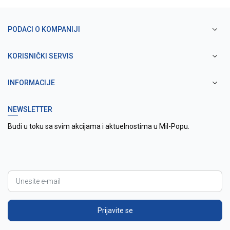
PODACI O KOMPANIJI
KORISNIČKI SERVIS
INFORMACIJE
NEWSLETTER
Budi u toku sa svim akcijama i aktuelnostima u Mil-Popu.
Prijavite se