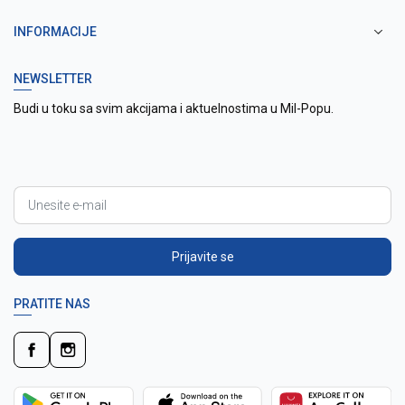
INFORMACIJE
NEWSLETTER
Budi u toku sa svim akcijama i aktuelnostima u Mil-Popu.
Prijavite se
PRATITE NAS