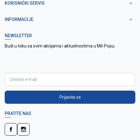
KORISNIČKI SERVIS
INFORMACIJE
NEWSLETTER
Budi u toku sa svim akcijama i aktuelnostima u Mil-Popu.
Prijavite se
PRATITE NAS